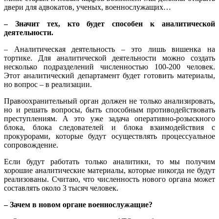
двери для адвокатов, ученых, военнослужащих…
– Значит тех, кто будет способен к аналитической
деятельности.
– Аналитическая деятельность – это лишь вишенка на
тортике. Для аналитической деятельности можно создать
несколько подразделений численностью 100-200 человек.
Этот аналитический департамент будет готовить материалы,
но вопрос – в реализации.
Правоохранительный орган должен не только анализировать,
но и решать вопросы, быть способным противодействовать
преступлениям. А это уже задача оперативно-розыскного
блока, блока следователей и блока взаимодействия с
прокурорами, которые будут осуществлять процессуальное
сопровождение.
Если будут работать только аналитики, то мы получим
хорошие аналитические материалы, которые никогда не будут
реализованы. Считаю, что численность нового органа может
составлять около 3 тысяч человек.
– Зачем в новом органе военнослужащие?