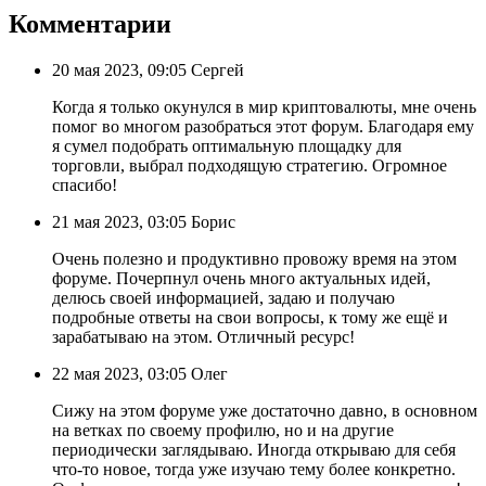
Комментарии
20 мая 2023, 09:05 Сергей
Когда я только окунулся в мир криптовалюты, мне очень
помог во многом разобраться этот форум. Благодаря ему
я сумел подобрать оптимальную площадку для
торговли, выбрал подходящую стратегию. Огромное
спасибо!
21 мая 2023, 03:05 Борис
Очень полезно и продуктивно провожу время на этом
форуме. Почерпнул очень много актуальных идей,
делюсь своей информацией, задаю и получаю
подробные ответы на свои вопросы, к тому же ещё и
зарабатываю на этом. Отличный ресурс!
22 мая 2023, 03:05 Олег
Сижу на этом форуме уже достаточно давно, в основном
на ветках по своему профилю, но и на другие
периодически заглядываю. Иногда открываю для себя
что-то новое, тогда уже изучаю тему более конкретно.