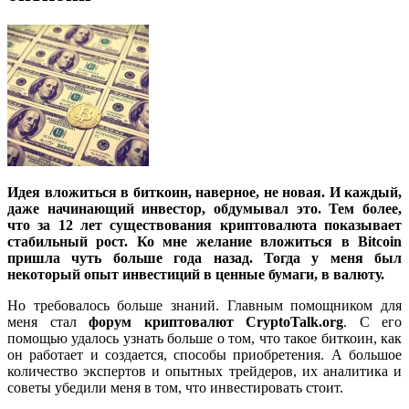
Идея вложиться в биткоин, наверное, не новая. И каждый,
даже начинающий инвестор, обдумывал это. Тем более,
что за 12 лет существования криптовалюта показывает
стабильный рост. Ко мне желание вложиться в Bitcoin
пришла чуть больше года назад. Тогда у меня был
некоторый опыт инвестиций в ценные бумаги, в валюту.
Но требовалось больше знаний. Главным помощником для
меня стал
форум криптовалют CryptoTalk.org
. С его
помощью удалось узнать больше о том, что такое биткоин, как
он работает и создается, способы приобретения. А большое
количество экспертов и опытных трейдеров, их аналитика и
советы убедили меня в том, что инвестировать стоит.