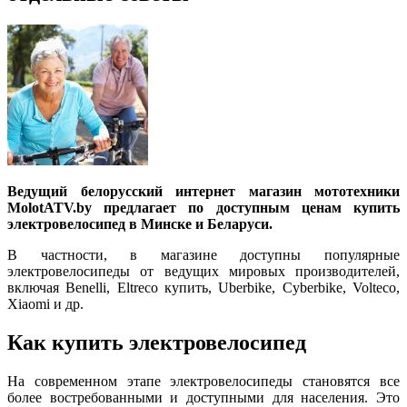
Ведущий белорусский интернет магазин мототехники
MolotATV.by предлагает по доступным ценам купить
электровелосипед в Минске и Беларуси.
В частности, в магазине доступны популярные
электровелосипеды от ведущих мировых производителей,
включая Benelli, Eltreco купить, Uberbike, Cyberbike, Volteco,
Xiaomi и др.
Как купить электровелосипед
На современном этапе электровелосипеды становятся все
более востребованными и доступными для населения. Это