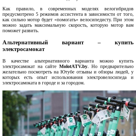
Как правило, в современных моделях велогибридов
предусмотрено 5 режимов ассистента в зависимости от того,
как сильно мотор будет «помогать» велосипедисту. При этом
можно задать максимальную скорость, которую мотор вам
поможет развить.
Альтернативный вариант – купить
электросамокат
В качестве альтернативного варианта можно купить
электросамокат на сайте
MolotATV.by
. Но предварительно
желательно посмотреть на Ютубе отзывы и обзоры людей, у
которых есть опыт использования электровелосипеда и
электросамоката в городе и за городом.