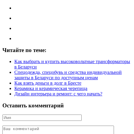
Читайте по теме:
Как выбрать и купить высоковольтные трансформаторы
в Беларуси
Спецодежда, спецобувь и средства индивидуальной
защиты в Беларуси по доступным ценам
Как взять деньги в долг в Бресте
Керамика и керамическая черепица
Дизайн интерьера и ремонт: с чего начать?
Оставить комментарий