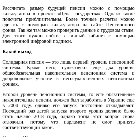
Рассчитать размер будущей пенсии можно с помощью
калькулятора в проекте «Цена государства». Однако такие
подсчеты приблизительны. Более точные расчеты можно
сделать с помощью калькулятора на сайте Пенсионного
фонда. Так же там можно проверить данные о трудовом стаже.
Для этого нужно войти в личный кабинет с помощью
электронной цифровой подписи.
Какой выход
Солидарная пенсия — это лишь первый уровень пенсионной
системы. Кроме него, существуют еще два уровня:
общеобязательная накопительная пенсионная система и
добровольное участие в негосударственных пенсионных
фондах.
Второй уровень пенсионной системы, то есть обязательные
накопительные пенсии, должен был заработать в Украине еще
в 2004 году, однако его запуск постоянно откладывают.
Последний раз датой запуска второго уровня должно было
стать начало 2018 года, однако тогда этот вопрос снова
отложили, потому что парламент не смог принять
соответствующий закон.