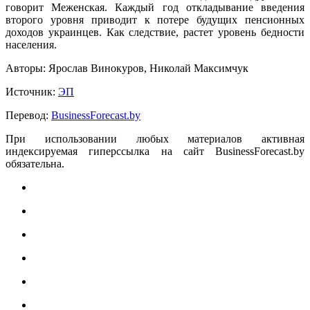
говорит Меженская. Каждый год откладывание введения
второго уровня приводит к потере будущих пенсионных
доходов украинцев. Как следствие, растет уровень бедности
населения.
Авторы: Ярослав Винокуров, Николай Максимчук
Источник:
ЭП
Перевод:
BusinessForecast.by
При использовании любых материалов активная
индексируемая гиперссылка на сайт BusinessForecast.by
обязательна.