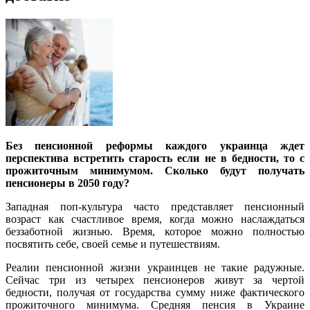
Без пенсионной реформы каждого украинца ждет
перспектива встретить старость если не в бедности, то с
прожиточным минимумом. Сколько будут получать
пенсионеры в 2050 году?
Западная поп-культура часто представляет пенсионный
возраст как счастливое время, когда можно наслаждаться
беззаботной жизнью. Время, которое можно полностью
посвятить себе, своей семье и путешествиям.
Реалии пенсионной жизни украинцев не такие радужные.
Сейчас три из четырех пенсионеров живут за чертой
бедности, получая от государства сумму ниже фактического
прожиточного минимума. Средняя пенсия в Украине