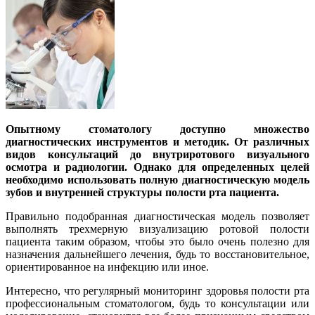
Опытному стоматологу доступно множество
диагностических инструментов и методик. От различных
видов консультаций до внутриротового визуального
осмотра и радиологии. Однако для определенных целей
необходимо использовать полную диагностическую модель
зубов и внутренней структуры полости рта пациента.
Правильно подобранная диагностическая модель позволяет
выполнять трехмерную визуализацию ротовой полости
пациента таким образом, чтобы это было очень полезно для
назначения дальнейшего лечения, будь то восстановительное,
ориентированное на инфекцию или иное.
Интересно, что регулярный мониторинг здоровья полости рта
профессиональным стоматологом, будь то консультации или