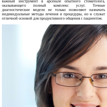
важный инструмент в арсенале опытного стоматолога,
оказывающего полный комплекс услуг. Точные
диагностические модели не только позволяют назначать
индивидуальные методы лечения и процедуры, но и служат
отличной основой для продуктивного общения с пациентом.