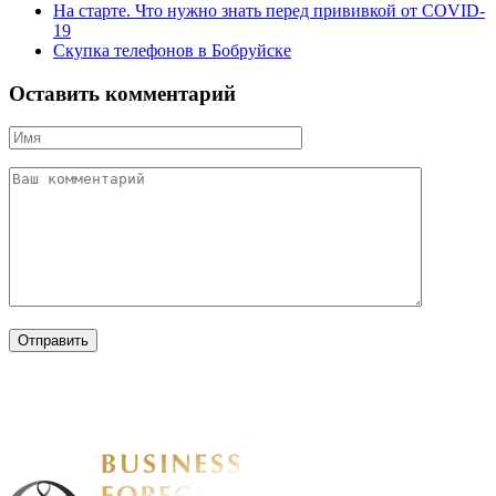
На старте. Что нужно знать перед прививкой от COVID-
19
Скупка телефонов в Бобруйске
Оставить комментарий