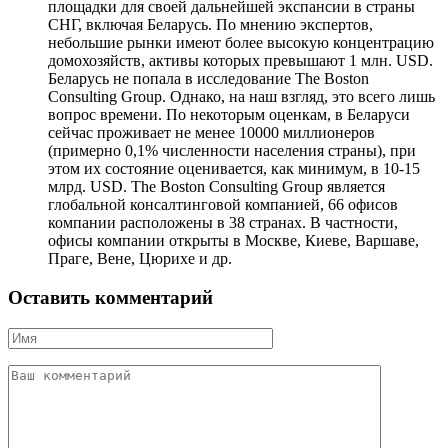
площадки для своей дальнейшей экспансии в страны
СНГ, включая Беларусь. По мнению экспертов,
небольшие рынки имеют более высокую концентрацию
домохозяйств, активы которых превышают 1 млн. USD.
Беларусь не попала в исследование The Boston
Consulting Group. Однако, на наш взгляд, это всего лишь
вопрос времени. По некоторым оценкам, в Беларуси
сейчас проживает не менее 10000 миллионеров
(примерно 0,1% численности населения страны), при
этом их состояние оценивается, как минимум, в 10-15
млрд. USD. The Boston Consulting Group является
глобальной консалтинговой компанией, 66 офисов
компании расположены в 38 странах. В частности,
офисы компании открыты в Москве, Киеве, Варшаве,
Праге, Вене, Цюрихе и др.
Оставить комментарий