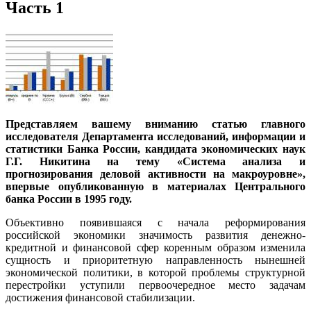
Часть 1
Представляем вашему вниманию статью главного
исследователя Департамента исследований, информации и
статистики Банка России, кандидата экономических наук
Г.Г. Никитина на тему «Система анализа и
прогнозирования деловой активности на макроуровне»,
впервые опубликованную в материалах Центрального
банка России в 1995 году.
Объективно появившаяся с начала реформирования
российской экономики значимость развития денежно-
кредитной и финансовой сфер коренным образом изменила
сущность и приоритетную направленность нынешней
экономической политики, в которой проблемы структурной
перестройки уступили первоочередное место задачам
достижения финансовой стабилизации.