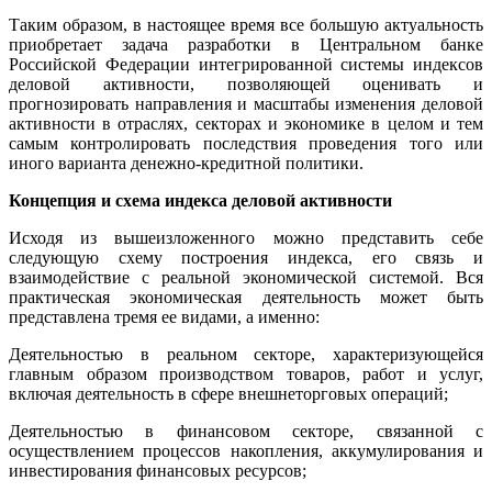
Таким образом, в настоящее время все большую актуальность
приобретает задача разработки в Центральном банке
Российской Федерации интегрированной системы индексов
деловой активности, позволяющей оценивать и
прогнозировать направления и масштабы изменения деловой
активности в отраслях, секторах и экономике в целом и тем
самым контролировать последствия проведения того или
иного варианта денежно-кредитной политики.
Концепция и схема индекса деловой активности
Исходя из вышеизложенного можно представить себе
следующую схему построения индекса, его связь и
взаимодействие с реальной экономической системой. Вся
практическая экономическая деятельность может быть
представлена тремя ее видами, а именно:
Деятельностью в реальном секторе, характеризующейся
главным образом производством товаров, работ и услуг,
включая деятельность в сфере внешнеторговых операций;
Деятельностью в финансовом секторе, связанной с
осуществлением процессов накопления, аккумулирования и
инвестирования финансовых ресурсов;