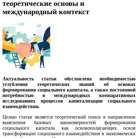
теоретические основы и
международный контекст
Актуальность статьи обусловлена необходимостью
углубления теоретических знаний об основах
формирования социального капитала, а также постоянной
потребностью в международных компаративных
исследованиях процессов капитализации социального
взаимодействия.
Целью статьи является теоретический поиск в направлении
выяснения базовых закономерностей формирования
социального капитала как основополагающих основ
трансформации социального взаимодействия в экономически