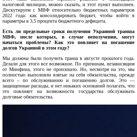
налоговой милиции, можно сказать, и этот пункт выполнен.
Дискутируем с МВФ относительно бюджетных параметров
2022 года: как консолидировать бюджет, чтобы войти в
параметры в 3,5 процента бюджетного дефицита.
Есть ли предельные сроки получения Украиной транша
МВФ, после которых, в случае неполучения, могут
начаться проблемы? Как это повлияет на погашение
долгов Украиной в этом году?
Мы должны были получить транш в августе прошлого года.
Делали для этого все возможное. По причинам, независящим
от Минфина, этого не произошло. Но, несмотря на это, мы
полностью выполняли взятые на себя обязательства, прежде
всего – по обслуживанию и погашению долгов. Это —
защищенные расходы, и нет никаких оснований полагать, что
это повлияет на возможности государства обслуживать
долговые обязательства.