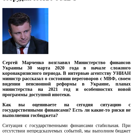
Сергей Марченко возглавил Министерство финансов
Украины 30 марта 2020 года в начале сложного
коронакризисного периода. В интервью агентству УНИАН
министр рассказал о состоянии переговоров с МВФ, своем
видении пенсионной реформы в Украине, планах
министерства на 2021 год и особенностях новой
программы доступной ипотеки.
Как вы оцениваете на сегодня ситуацию с
государственными финансами? Есть ли какие-то риски не
выполнения госбюджета?
Ситуация с государственными финансами стабильная. При
отсутствии непредсказуемых событий, мы выполним бюджет