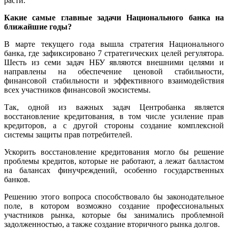
расти.
Какие самые главные задачи Национального банка на
ближайшие годы?
В марте текущего года вышла стратегия Национального
банка, где зафиксировано 7 стратегических целей регулятора.
Шесть из семи задач НБУ являются внешними целями и
направлены на обеспечение ценовой стабильности,
финансовой стабильности и эффективного взаимодействия
всех участников финансовой экосистемы.
Так, одной из важных задач Центробанка является
восстановление кредитования, в том числе усиление прав
кредиторов, а с другой стороны создание комплексной
системы защиты прав потребителей.
Ускорить восстановление кредитования могло бы решение
проблемы кредитов, которые не работают, а лежат балластом
на балансах финучреждений, особенно государственных
банков.
Решению этого вопроса способствовало бы законодательное
поле, в котором возможно создание профессиональных
участников рынка, которые бы занимались проблемной
задолженностью, а также создание вторичного рынка долгов.