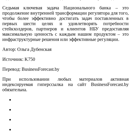
Седьмая ключевая задача Национального банка – это
продолжение внутренней трансформации регулятора для того,
чтобы более эффективно достигать задач поставленных в
первых шести целях и удовлетворять потребности
стейкхолдеров, партнеров и клиентов НБУ предоставляя
максимальную ценность с каждым нашим продуктом – это
инфраструктурные решения или эффективные регуляции.
Автор: Ольга Дубенская
Источник: K750
Перевод:
BusinessForecast
.
by
При использовании любых материалов активная
индексируемая гиперссылка на сайт BusinessForecast.by
обязательна.