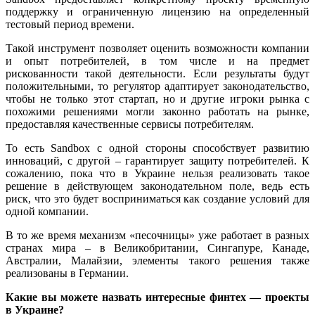
поддержку и ограниченную лицензию на определенный
тестовый период времени.
Такой инструмент позволяет оценить возможности компании
и опыт потребителей, в том числе и на предмет
рискованности такой деятельности. Если результаты будут
положительными, то регулятор адаптирует законодательство,
чтобы не только этот стартап, но и другие игроки рынка с
похожими решениями могли законно работать на рынке,
предоставляя качественные сервисы потребителям.
То есть Sandbox с одной стороны способствует развитию
инноваций, с другой – гарантирует защиту потребителей. К
сожалению, пока что в Украине нельзя реализовать такое
решение в действующем законодательном поле, ведь есть
риск, что это будет восприниматься как создание условий для
одной компании.
В то же время механизм «песочницы» уже работает в разных
странах мира – в Великобритании, Сингапуре, Канаде,
Австралии, Малайзии, элементы такого решения также
реализованы в Германии.
Какие вы можете назвать интересные финтех — проекты
в Украине?