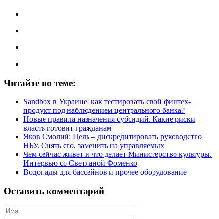
Читайте по теме:
Sandbox в Украине: как тестировать свой финтех-
продукт под наблюдением центрального банка?
Новые правила назначения субсидий. Какие риски
власть готовит гражданам
Яков Смолий: Цель – дискредитировать руководство
НБУ. Снять его, заменить на управляемых
Чем сейчас живет и что делает Министерство культуры.
Интервью со Светланой Фоменко
Водопады для бассейнов и прочее оборудование
Оставить комментарий