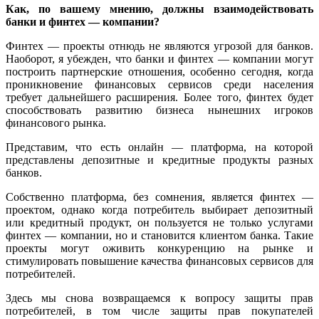
Как, по вашему мнению, должны взаимодействовать
банки и финтех — компании?
Финтех — проекты отнюдь не являются угрозой для банков.
Наоборот, я убежден, что банки и финтех — компании могут
построить партнерские отношения, особенно сегодня, когда
проникновение финансовых сервисов среди населения
требует дальнейшего расширения. Более того, финтех будет
способствовать развитию бизнеса нынешних игроков
финансового рынка.
Представим, что есть онлайн — платформа, на которой
представлены депозитные и кредитные продукты разных
банков.
Собственно платформа, без сомнения, является финтех —
проектом, однако когда потребитель выбирает депозитный
или кредитный продукт, он пользуется не только услугами
финтех — компании, но и становится клиентом банка. Такие
проекты могут оживить конкуренцию на рынке и
стимулировать повышение качества финансовых сервисов для
потребителей.
Здесь мы снова возвращаемся к вопросу защиты прав
потребителей, в том числе защиты прав покупателей