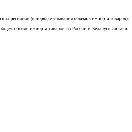
ских регионов (в порядке убывания объемов импорта товаров):
в общем объеме импорта товаров из России в Беларусь составил