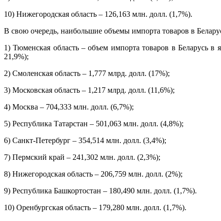
10) Нижегородская область – 126,163 млн. долл. (1,7%).
В свою очередь, наибольшие объемы импорта товаров в Беларус
1) Тюменская область – объем импорта товаров в Беларусь в я
21,9%);
2) Смоленская область – 1,777 млрд. долл. (17%);
3) Московская область – 1,217 млрд. долл. (11,6%);
4) Москва – 704,333 млн. долл. (6,7%);
5) Республика Татарстан – 501,063 млн. долл. (4,8%);
6) Санкт-Петербург – 354,514 млн. долл. (3,4%);
7) Пермский край – 241,302 млн. долл. (2,3%);
8) Нижегородская область – 206,759 млн. долл. (2%);
9) Республика Башкортостан – 180,490 млн. долл. (1,7%).
10) Оренбургская область – 179,280 млн. долл. (1,7%).