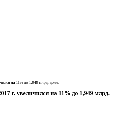
ился на 11% до 1,949 млрд. долл.
7 г. увеличился на 11% до 1,949 млрд.