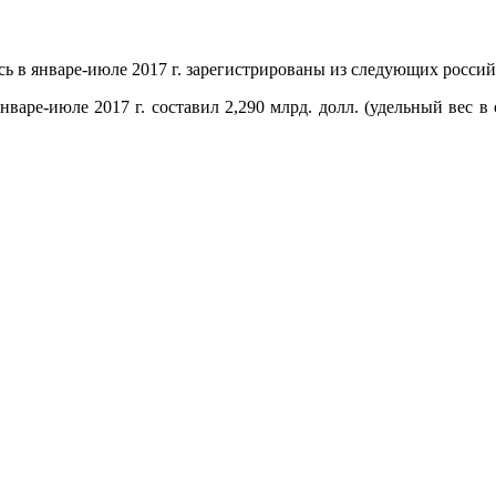
ь в январе-июле 2017 г. зарегистрированы из следующих россий
нваре-июле 2017 г. составил 2,290 млрд. долл. (удельный вес 