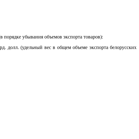
в порядке убывания объемов экспорта товаров):
рд. долл. (удельный вес в общем объеме экспорта белорусских