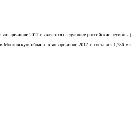
 январе-июле 2017 г. являются следующие российские регионы (
 в Московскую область в январе-июле 2017 г. составил 1,786 мл