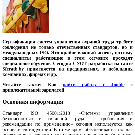
Сертификация систем управления охраной труда требует
соблюдения не только отечественных стандартов, но и
международных ISO. Это крайне важный аспект, поэтому
специалисты работающие в этом сегменте проходят
специальное обучение. Сегодня СУОТ разработка на сайте
Sferatb.by применяется на предприятиях, в небольших
компаниях, фирмах и др.
Читайте также: Как
найти работу с Jooble
с
привлекательной зарплатой
Основная информация
Стандарт ISO 45001:2018 «Системы управления
безопасностью и гигиеной труда — требования и
рекомендации по применению» сегодня используется как
основа всей индустрии. В то же время обеспечивается полная
интеграция с другими стандартами управления (в рамках