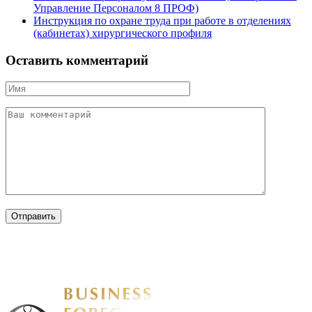
Управление Персоналом 8 ПРОФ)
Инструкция по охране труда при работе в отделениях
(кабинетах) хирургического профиля
Оставить комментарий