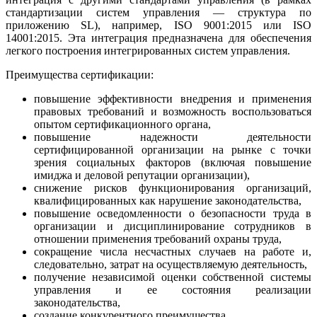
стандартизации систем управления — структура по
приложению SL), например, ISO 9001:2015 или ISO
14001:2015. Эта интеграция предназначена для обеспечения
легкого построения интегрированных систем управления.
Преимущества сертификации:
повышение эффективности внедрения и применения
правовых требований и возможность воспользоваться
опытом сертификационного органа,
повышение надежности деятельности
сертифицированной организации на рынке с точки
зрения социальных факторов (включая повышение
имиджа и деловой репутации организации),
снижение рисков функционирования организаций,
квалифицированных как нарушение законодательства,
повышение осведомленности о безопасности труда в
организации и дисциплинирование сотрудников в
отношении применения требований охраны труда,
сокращение числа несчастных случаев на работе и,
следовательно, затрат на осуществляемую деятельность,
получение независимой оценки собственной системы
управления и ее состояния реализации
законодательства,
создание конкурентного преимущества.