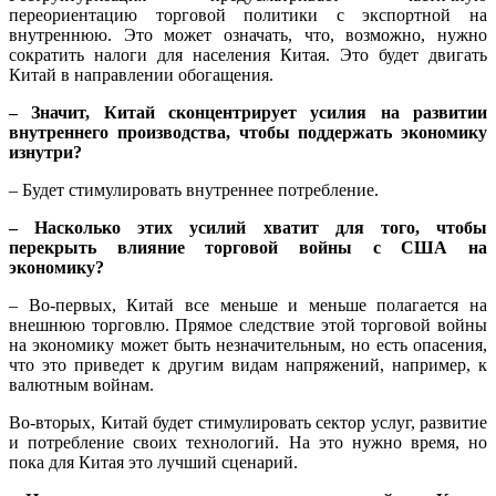
переориентацию торговой политики с экспортной на
внутреннюю. Это может означать, что, возможно, нужно
сократить налоги для населения Китая. Это будет двигать
Китай в направлении обогащения.
– Значит, Китай сконцентрирует усилия на развитии
внутреннего производства, чтобы поддержать экономику
изнутри?
– Будет стимулировать внутреннее потребление.
– Насколько этих усилий хватит для того, чтобы
перекрыть влияние торговой войны с США на
экономику?
– Во-первых, Китай все меньше и меньше полагается на
внешнюю торговлю. Прямое следствие этой торговой войны
на экономику может быть незначительным, но есть опасения,
что это приведет к другим видам напряжений, например, к
валютным войнам.
Во-вторых, Китай будет стимулировать сектор услуг, развитие
и потребление своих технологий. На это нужно время, но
пока для Китая это лучший сценарий.