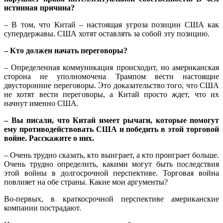
истинная причина?
– В том, что Китай – настоящая угроза позиции США как
супердержавы. США хотят оставлять за собой эту позицию.
– Кто должен начать переговоры?
– Определенная коммуникация происходит, но американская
сторона не уполномочена Трампом вести настоящие
двусторонние переговоры. Это доказательство того, что США
не хотят вести переговоры, а Китай просто ждет, что их
начнут именно США.
– Вы писали, что Китай имеет рычаги, которые помогут
ему противодействовать США и победить в этой торговой
войне. Расскажите о них.
– Очень трудно сказать, кто выиграет, а кто проиграет больше.
Очень трудно определить, какими могут быть последствия
этой войны в долгосрочной перспективе. Торговая война
повлияет на обе страны. Какие мои аргументы?
Во-первых, в краткосрочной перспективе американские
компании пострадают.