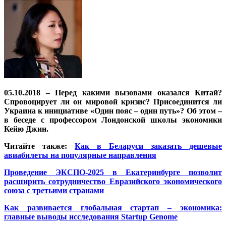
05.10.2018 – Перед какими вызовами оказался Китай?
Спровоцирует ли он мировой кризис? Присоединится ли
Украина к инициативе «Один пояс – один путь»? Об этом –
в беседе с профессором Лондонской школы экономики
Кейю Джин.
Читайте также:
Как в Беларуси заказать дешевые
авиабилеты на популярные направления
Проведение ЭКСПО-2025 в Екатеринбурге позволит
расширить сотрудничество Евразийского экономического
союза с третьими странами
Как развивается глобальная стартап – экономика:
главные выводы исследования Startup Genome