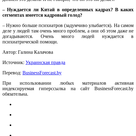
– Нуждается ли Китай в определенных кадрах? В каких
сегментах имеется кадровый голод?
– Нужно больше психиатров (задумчиво улыбается). На самом
деле у людей там очень много проблем, а они об этом даже не
догадываются. Очень много людей нуждается в
психиатрической помощи.
Автор: Галина Калачова
Источник:
Украинская правда
Перевод:
BusinessForecast.by
При использовании любых материалов активная
индексируемая гиперссылка на сайт BusinessForecast.by
обязательна.