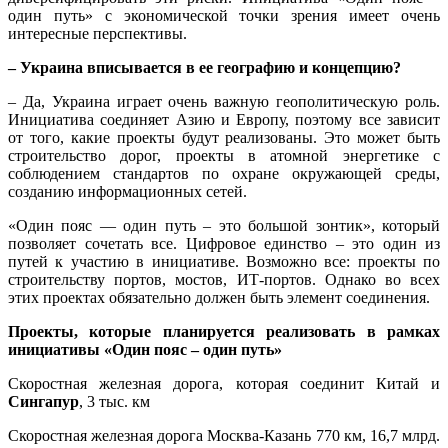
один путь» с экономической точки зрения имеет очень
интересные перспективы.
– Украина вписывается в ее географию и концепцию?
– Да, Украина играет очень важную геополитическую роль.
Инициатива соединяет Азию и Европу, поэтому все зависит
от того, какие проекты будут реализованы. Это может быть
строительство дорог, проекты в атомной энергетике с
соблюдением стандартов по охране окружающей среды,
созданию информационных сетей.
«Один пояс — один путь – это большой зонтик», который
позволяет сочетать все. Цифровое единство – это один из
путей к участию в инициативе. Возможно все: проекты по
строительству портов, мостов, ИТ-портов. Однако во всех
этих проектах обязательно должен быть элемент соединения.
Проекты, которые планируется реализовать в рамках
инициативы «Один пояс – один путь»
Скоростная железная дорога, которая соединит Китай и
Сингапур
, 3 тыс. км
Скоростная железная дорога Москва-Казань 770 км, 16,7 млрд.