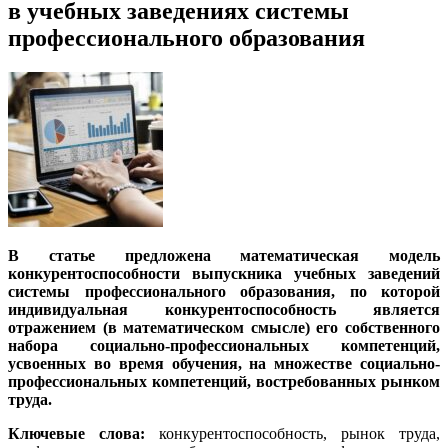
в учебных заведениях системы
профессионального образования
В статье предложена математическая модель
конкурентоспособности выпускника учебных заведений
системы профессионального образования, по которой
индивидуальная конкурентоспособность является
отражением (в математическом смысле) его собственного
набора социально-профессиональных компетенций,
усвоенных во время обучения, на множестве социально-
профессиональных компетенций, востребованных рынком
труда.
Ключевые слова:
конкурентоспособность, рынок труда,