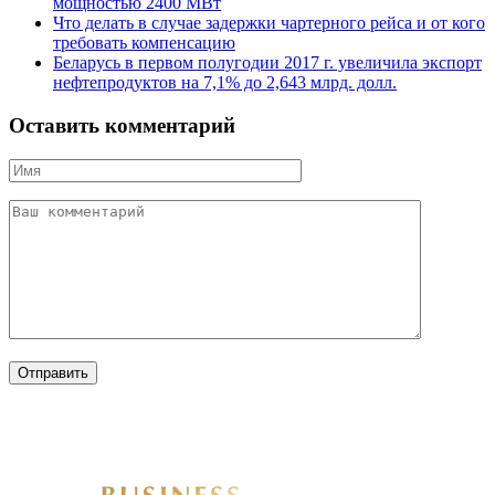
мощностью 2400 МВт
Что делать в случае задержки чартерного рейса и от кого
требовать компенсацию
Беларусь в первом полугодии 2017 г. увеличила экспорт
нефтепродуктов на 7,1% до 2,643 млрд. долл.
Оставить комментарий