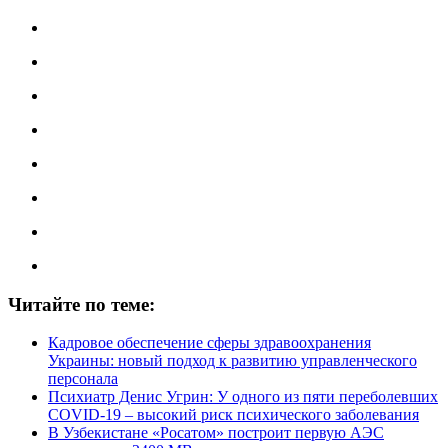
Читайте по теме:
Кадровое обеспечение сферы здравоохранения
Украины: новый подход к развитию управленческого
персонала
Психиатр Денис Угрин: У одного из пяти переболевших
COVID-19 – высокий риск психического заболевания
В Узбекистане «Росатом» построит первую АЭС