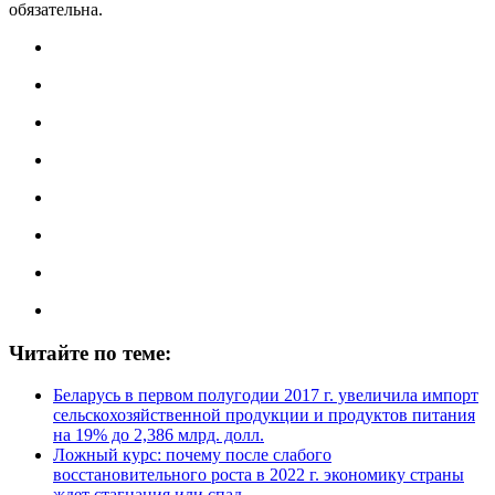
обязательна.
Читайте по теме:
Беларусь в первом полугодии 2017 г. увеличила импорт
сельскохозяйственной продукции и продуктов питания
на 19% до 2,386 млрд. долл.
Ложный курс: почему после слабого
восстановительного роста в 2022 г. экономику страны
ждет стагнация или спад