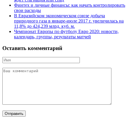
Финтех и личные финансы: как начать контролировать
свои расходы
В Евразийском экономическом союзе добыча
природного газа в январе-июле 2017 г. увеличилась на
11,8% до 424,239 млрд. куб. м.
Чемпионат Европы по футболу Евро 2020: новости,
календарь, группы, результаты матчей
Оставить комментарий