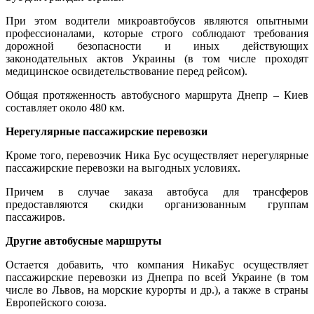
При этом водители микроавтобусов являются опытными
профессионалами, которые строго соблюдают требования
дорожной безопасности и иных действующих
законодательных актов Украины (в том числе проходят
медицинское освидетельствование перед рейсом).
Общая протяженность автобусного маршрута Днепр – Киев
составляет около 480 км.
Нерегулярные пассажирские перевозки
Кроме того, перевозчик Ника Бус осуществляет нерегулярные
пассажирские перевозки на выгодных условиях.
Причем в случае заказа автобуса для трансферов
предоставляются скидки организованным группам
пассажиров.
Другие автобусные маршруты
Остается добавить, что компания НикаБус осуществляет
пассажирские перевозки из Днепра по всей Украине (в том
числе во Львов, на морские курорты и др.), а также в страны
Европейского союза.