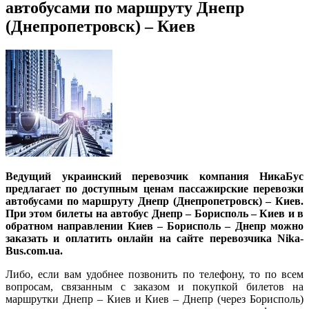
автобусами по маршруту Днепр
(Днепропетровск) – Киев
Ведущий украинский перевозчик компания НикаБус
предлагает по доступным ценам пассажирские перевозки
автобусами по маршруту Днепр (Днепропетровск) – Киев.
При этом билеты на автобус Днепр – Борисполь – Киев и в
обратном направлении Киев – Борисполь – Днепр можно
заказать и оплатить онлайн на сайте перевозчика Nika-
Bus.com.ua.
Либо, если вам удобнее позвонить по телефону, то по всем
вопросам, связанным с заказом и покупкой билетов на
маршрутки Днепр – Киев и Киев – Днепр (через Борисполь)