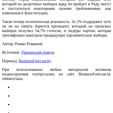
который на досрочных выборах вряд ли пройдет в Раду, могут
и поступиться некоторыми своими требованиями, как
изменения в Конституции.
Такая теперь политическая реальность. За 2% поддержки чуть
ли не на смерть борются президент, который на прошлых
выборах получил 54,7% голосов, и лидеры партии, которая
триумфально выиграла предыдущие парламентские выборы.
Автор: Роман Романюк
Источник:
Украинская правда
Перевод:
BusinessForecast.by
При использовании любых материалов активная
индексируемая гиперссылка на сайт BusinessForecast.by
обязательна.