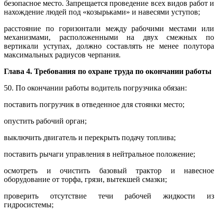
безопасное место. Запрещается проведение всех видов работ и
нахождение людей под «козырьками» и навесями уступов;
расстояние по горизонтали между рабочими местами или
механизмами, расположенными на двух смежных по
вертикали уступах, должно составлять не менее полутора
максимальных радиусов черпания.
Глава 4. Требования по охране труда по окончании работы
50. По окончании работы водитель погрузчика обязан:
поставить погрузчик в отведенное для стоянки место;
опустить рабочий орган;
выключить двигатель и перекрыть подачу топлива;
поставить рычаги управления в нейтральное положение;
осмотреть и очистить базовый трактор и навесное
оборудование от торфа, грязи, вытекшей смазки;
проверить отсутствие течи рабочей жидкости из
гидросистемы;