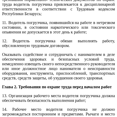
труда водитель погрузчика привлекается к дисциплинарной
ответственности в соответствии с Трудовым кодексом
Республики Беларусь;
11. Водитель погрузчика, появившийся на работе в нетрезвом
состоянии, в состоянии наркотического или токсического
опьянения не допускается в этот день к работе;
12. Водитель погрузчика обязан выполнять работу,
обусловленную трудовым договором.
Оказывать содействие и сотрудничать с нанимателем в деле
обеспечения здоровых и безопасных условий труда,
немедленно извещать своего непосредственного руководителя
или иное должностное лицо нанимателя о неисправности
оборудования, инструмента, приспособлений, транспортных
средств, средств защиты, об ухудшения своего здоровья.
Глава 2. Требования по охране труда перед началом работ
13. Организация рабочего места водителя погрузчика должна
обеспечивать безопасность выполнения работ;
14. Рабочее место водителя погрузчика не должно
загромождаться посторонним и предметами. Рычаги и место