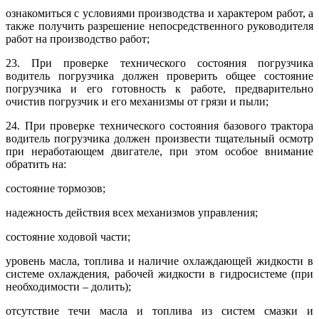
ознакомиться с условиями производства и характером работ, а
также получить разрешение непосредственного руководителя
работ на производство работ;
23. При проверке технического состояния погрузчика
водитель погрузчика должен проверить общее состояние
погрузчика и его готовность к работе, предварительно
очистив погрузчик и его механизмы от грязи и пыли;
24. При проверке технического состояния базового трактора
водитель погрузчика должен произвести тщательный осмотр
при неработающем двигателе, при этом особое внимание
обратить на:
состояние тормозов;
надежность действия всех механизмов управления;
состояние ходовой части;
уровень масла, топлива и наличие охлаждающей жидкости в
системе охлаждения, рабочей жидкости в гидросистеме (при
необходимости – долить);
отсутствие течи масла и топлива из систем смазки и