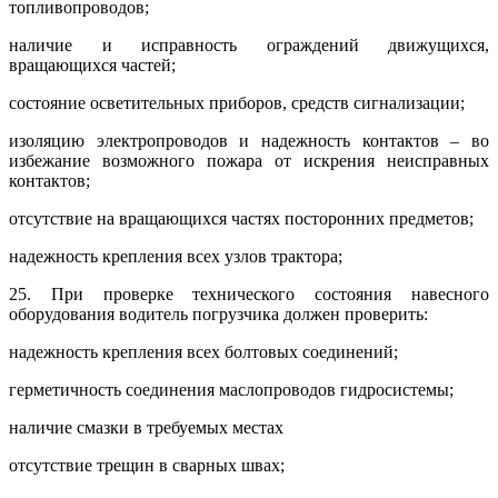
топливопроводов;
наличие и исправность ограждений движущихся,
вращающихся частей;
состояние осветительных приборов, средств сигнализации;
изоляцию электропроводов и надежность контактов – во
избежание возможного пожара от искрения неисправных
контактов;
отсутствие на вращающихся частях посторонних предметов;
надежность крепления всех узлов трактора;
25. При проверке технического состояния навесного
оборудования водитель погрузчика должен проверить:
надежность крепления всех болтовых соединений;
герметичность соединения маслопроводов гидросистемы;
наличие смазки в требуемых местах
отсутствие трещин в сварных швах;