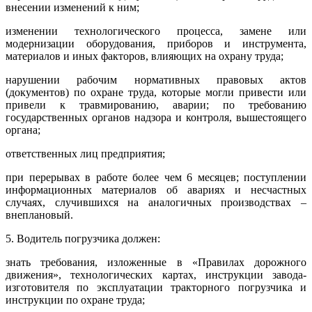
внесении изменений к ним;
изменении технологического процесса, замене или
модернизации оборудования, приборов и инструмента,
материалов и иных факторов, влияющих на охрану труда;
нарушении рабочим нормативных правовых актов
(документов) по охране труда, которые могли привести или
привели к травмированию, аварии; по требованию
государственных органов надзора и контроля, вышестоящего
органа;
ответственных лиц предприятия;
при перерывах в работе более чем 6 месяцев; поступлении
информационных материалов об авариях и несчастных
случаях, случившихся на аналогичных производствах –
внеплановый.
5. Водитель погрузчика должен:
знать требования, изложенные в «Правилах дорожного
движения», технологических картах, инструкции завода-
изготовителя по эксплуатации тракторного погрузчика и
инструкции по охране труда;