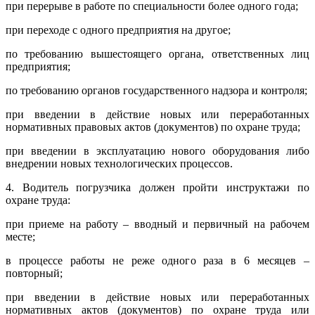
при перерыве в работе по специальности более одного года;
при переходе с одного предприятия на другое;
по требованию вышестоящего органа, ответственных лиц
предприятия;
по требованию органов государственного надзора и контроля;
при введении в действие новых или переработанных
нормативных правовых актов (документов) по охране труда;
при введении в эксплуатацию нового оборудования либо
внедрении новых технологических процессов.
4. Водитель погрузчика должен пройти инструктажи по
охране труда:
при приеме на работу – вводный и первичный на рабочем
месте;
в процессе работы не реже одного раза в 6 месяцев –
повторный;
при введении в действие новых или переработанных
нормативных актов (документов) по охране труда или