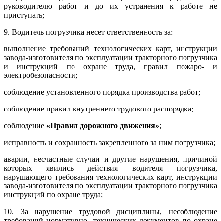
руководителю работ и до их устранения к работе не
приступать;
9. Водитель погрузчика несет ответственность за:
выполнение требований технологических карт, инструкции
завода-изготовителя по эксплуатации тракторного погрузчика
и инструкций по охране труда, правил пожаро- и
электробезопасности;
соблюдение установленного порядка производства работ;
соблюдение правил внутреннего трудового распорядка;
соблюдение
«Правил дорожного движения»
;
исправность и сохранность закрепленного за ним погрузчика;
аварии, несчастные случаи и другие нарушения, причиной
которых явились действия водителя погрузчика,
нарушающего требования технологических карт, инструкции
завода-изготовителя по эксплуатации тракторного погрузчика
инструкций по охране труда;
10. За нарушение трудовой дисциплины, несоблюдение
требований нормативно- технических документов по охране