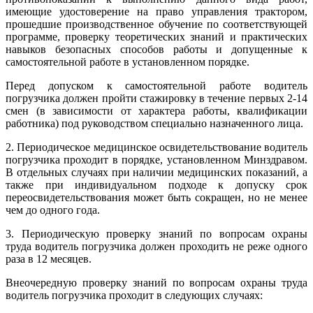
имеющие удостоверение на право управления трактором,
прошедшие производственное обучение по соответствующей
программе, проверку теоретических знаний и практических
навыков безопасных способов работы и допущенные к
самостоятельной работе в установленном порядке.
Перед допуском к самостоятельной работе водитель
погрузчика должен пройти стажировку в течение первых 2-14
смен (в зависимости от характера работы, квалификации
работника) под руководством специально назначенного лица.
2. Периодическое медицинское освидетельствование водитель
погрузчика проходит в порядке, установленном Минздравом.
В отдельных случаях при наличии медицинских показаний, а
также при индивидуальном подходе к допуску срок
переосвидетельствования может быть сокращен, но не менее
чем до одного года.
3. Периодическую проверку знаний по вопросам охраны
труда водитель погрузчика должен проходить не реже одного
раза в 12 месяцев.
Внеочередную проверку знаний по вопросам охраны труда
водитель погрузчика проходит в следующих случаях: