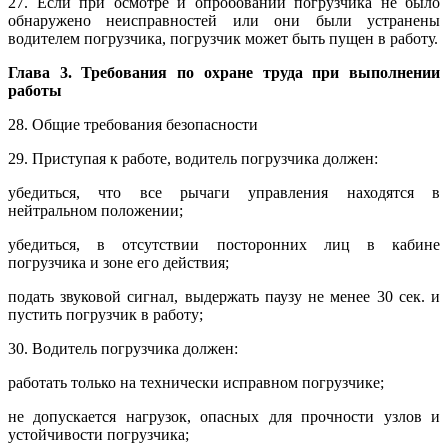
27. Если при осмотре и опробовании погрузчика не было
обнаружено неисправностей или они были устранены
водителем погрузчика, погрузчик может быть пущен в работу.
Глава 3. Требования по охране труда при выполнении
работы
28. Общие требования безопасности
29. Приступая к работе, водитель погрузчика должен:
убедиться, что все рычаги управления находятся в
нейтральном положении;
убедиться, в отсутствии посторонних лиц в кабине
погрузчика и зоне его действия;
подать звуковой сигнал, выдержать паузу не менее 30 сек. и
пустить погрузчик в работу;
30. Водитель погрузчика должен:
работать только на технически исправном погрузчике;
не допускается нагрузок, опасных для прочности узлов и
устойчивости погрузчика;