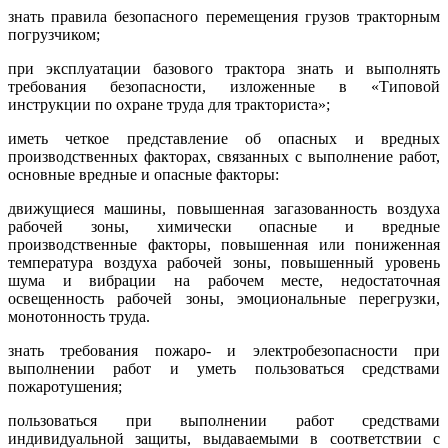
знать правила безопасного перемещения грузов тракторным
погрузчиком;
при эксплуатации базового трактора знать и выполнять
требования безопасности, изложенные в «Типовой
инструкции по охране труда для тракториста»;
иметь четкое представление об опасных и вредных
производственных факторах, связанных с выполнение работ,
основные вредные и опасные факторы:
движущиеся машины, повышенная загазованность воздуха
рабочей зоны, химически опасные и вредные
производственные факторы, повышенная или пониженная
температура воздуха рабочей зоны, повышенный уровень
шума и вибрации на рабочем месте, недостаточная
освещенность рабочей зоны, эмоциональные перегрузки,
монотонность труда.
знать требования пожаро- и электробезопасности при
выполнении работ и уметь пользоваться средствами
пожаротушения;
пользоваться при выполнении работ средствами
индивидуальной защиты, выдаваемыми в соответствии с