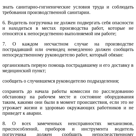
знать санитарно-гигиенические условия труда и соблюдать
требования производственной санитарии.
6. Водитель погрузчика не должен подвергать себя опасности
и находиться в местах производства работ, которые не
относятся к непосредственно выполняемой им работе;
7. О каждом несчастном случае на производстве
пострадавший или очевидец немедленно должен сообщить
непосредственному руководителю работ, который обязан:
организовать первую помощь пострадавшему и его доставку в
медицинский пункт;
сообщить о случившемся руководителю подразделения;
сохранить до начала работы комиссии по расследованию
обстановку на рабочем месте и состояние оборудования
таким, какими они были в момент происшествия, если это не
угрожает жизни и здоровью окружающих работников и не
приведет к аварии.
8. О всех замеченных неисправностях механизмов,
приспособлений, приборов и инструмента водитель
погрузчика должен сообщить непосредственному