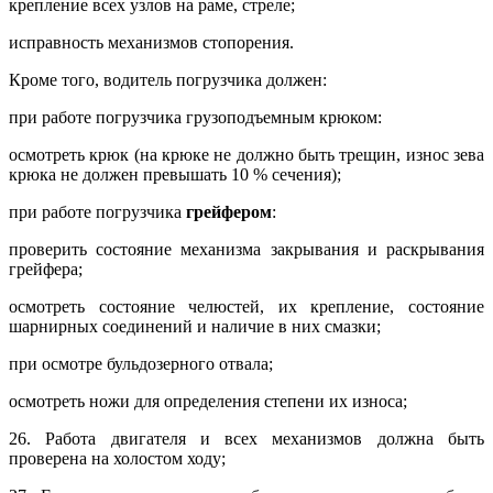
крепление всех узлов на раме, стреле;
исправность механизмов стопорения.
Кроме того, водитель погрузчика должен:
при работе погрузчика грузоподъемным крюком:
осмотреть крюк (на крюке не должно быть трещин, износ зева
крюка не должен превышать 10 % сечения);
при работе погрузчика
грейфером
:
проверить состояние механизма закрывания и раскрывания
грейфера;
осмотреть состояние челюстей, их крепление, состояние
шарнирных соединений и наличие в них смазки;
при осмотре бульдозерного отвала;
осмотреть ножи для определения степени их износа;
26. Работа двигателя и всех механизмов должна быть
проверена на холостом ходу;