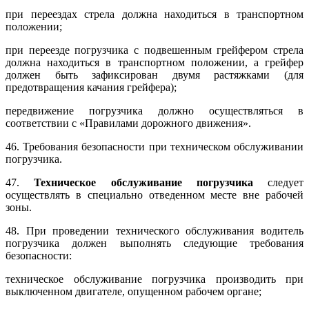
при переездах стрела должна находиться в транспортном
положении;
при переезде погрузчика с подвешенным грейфером стрела
должна находиться в транспортном положении, а грейфер
должен быть зафиксирован двумя растяжками (для
предотвращения качания грейфера);
передвижение погрузчика должно осуществляться в
соответствии с «Правилами дорожного движения».
46. Требования безопасности при техническом обслуживании
погрузчика.
47.
Техническое обслуживание погрузчика
следует
осуществлять в специально отведенном месте вне рабочей
зоны.
48. При проведении технического обслуживания водитель
погрузчика должен выполнять следующие требования
безопасности:
техническое обслуживание погрузчика производить при
выключенном двигателе, опущенном рабочем органе;