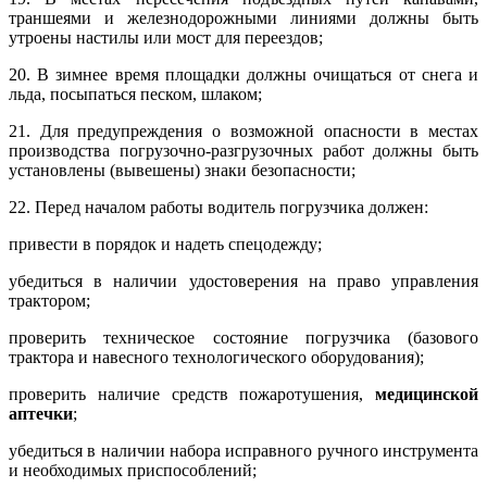
траншеями и железнодорожными линиями должны быть
утроены настилы или мост для переездов;
20. В зимнее время площадки должны очищаться от снега и
льда, посыпаться песком, шлаком;
21. Для предупреждения о возможной опасности в местах
производства погрузочно-разгрузочных работ должны быть
установлены (вывешены) знаки безопасности;
22. Перед началом работы водитель погрузчика должен:
привести в порядок и надеть спецодежду;
убедиться в наличии удостоверения на право управления
трактором;
проверить техническое состояние погрузчика (базового
трактора и навесного технологического оборудования);
проверить наличие средств пожаротушения,
медицинской
аптечки
;
убедиться в наличии набора исправного ручного инструмента
и необходимых приспособлений;