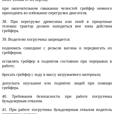
при окончательном смыкании челюстей грейфер немного
приподнять во избежание перегрузки двигателя.
38. При перегрузке древесины или пней в прицепные
тележки трактор должен находиться вне зоны действия
грейфера.
39. Водителю погрузчика запрещается:
поднимать сошедшие с рельсов вагоны и передвигать их
грейфером;
оставлять грейфер в поднятом состоянии при перерывах в
работе;
бросать грейфер с ходу в массу загружаемого материала;
допускать опускание или поднятие людей при помощи
грейфера.
40. Требования безопасности при работе погрузчика
бульдозерным отвалом.
41. При работе погрузчика бульдозерным отвалом водитель